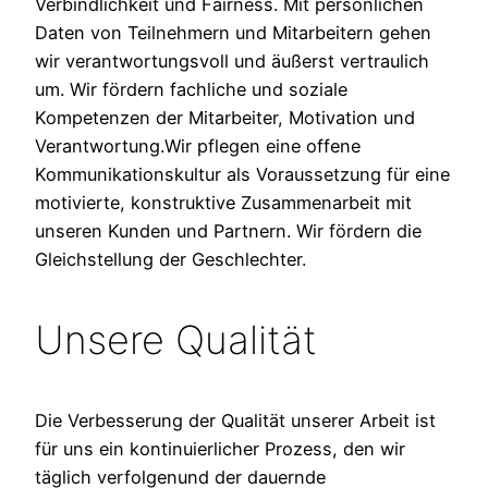
Verbindlichkeit und Fairness. Mit persönlichen
Daten von Teilnehmern und Mitarbeitern gehen
wir verantwortungsvoll und äußerst vertraulich
um. Wir fördern fachliche und soziale
Kompetenzen der Mitarbeiter, Motivation und
Verantwortung.Wir pflegen eine offene
Kommunikationskultur als Voraus­setzung für eine
motivierte, konstrukti­ve Zusammenarbeit mit
unseren Kunden und Partnern. Wir fördern die
Gleichstellung der Geschlechter.
Unsere Qualität
Die Verbesserung der Qualität unserer Arbeit ist
für uns ein kontinuierlicher Prozess, den wir
täglich verfolgenund der dauernde