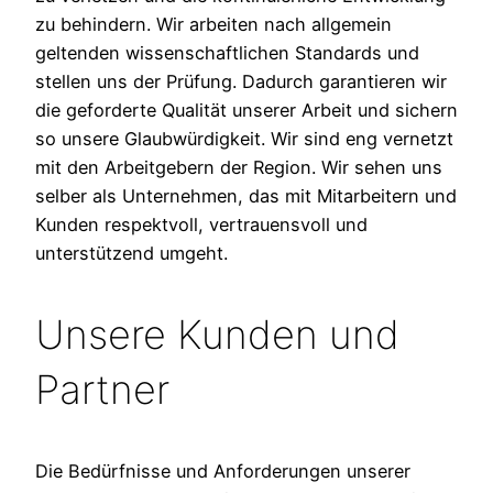
zu behindern. Wir arbeiten nach allgemein
geltenden wissenschaftlichen Standards und
stellen uns der Prüfung. Dadurch garantieren wir
die geforderte Qualität unserer Arbeit und sichern
so unsere Glaubwürdigkeit. Wir sind eng vernetzt
mit den Arbeitgebern der Region. Wir sehen uns
selber als Unternehmen, das mit Mitarbeitern und
Kunden respektvoll, vertrauensvoll und
unterstützend umgeht.
Unsere Kunden und
Partner
Die Bedürfnisse und Anforderungen unserer