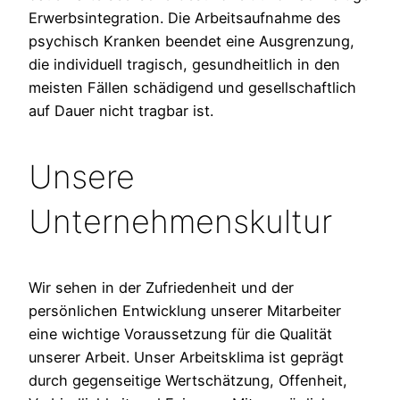
Erwerbsintegration. Die Arbeitsaufnahme des
psychisch Kranken beendet eine Ausgrenzung,
die individuell tragisch, gesundheitlich in den
meisten Fällen schädigend und gesellschaftlich
auf Dauer nicht tragbar ist.
Unsere
Unternehmenskultur
Wir sehen in der Zufriedenheit und der
persönlichen Entwicklung unserer Mitarbeiter
eine wichtige Voraussetzung für die Qualität
unserer Arbeit. Unser Arbeitsklima ist geprägt
durch gegenseitige Wertschätzung, Offenheit,