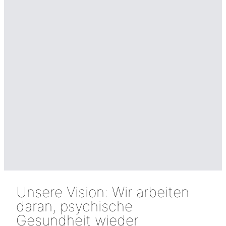
Unsere Vision: Wir arbeiten
daran, psychische
Gesundheit wieder