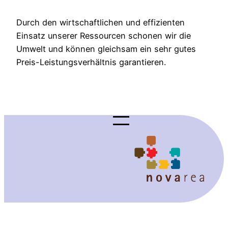
Durch den wirtschaftlichen und effizienten
Einsatz unserer Ressourcen schonen wir die
Umwelt und können gleichsam ein sehr gutes
Preis-Leistungsverhältnis garantieren.
.