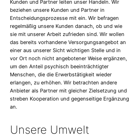
Kunden und Partner leiten unser Handeln. Wir
beziehen unsere Kunden und Partner in
Entscheidungsprozesse mit ein. Wir befragen
regelmäßig unsere Kunden danach, ob und wie
sie mit unserer Arbeit zufrieden sind. Wir wollen
das bereits vorhandene Versorgungsangebot an
einer aus unserer Sicht wichtigen Stelle und in
vor Ort noch nicht angebotener Weise ergänzen,
um den Anteil psychisch beeinträchtigter
Menschen, die die Erwerbstätigkeit wieder
erlangen, zu erhöhen. Wir betrachten andere
Anbieter als Partner mit gleicher Zielsetzung und
streben Kooperation und gegenseitige Ergänzung
an.
Unsere Umwelt