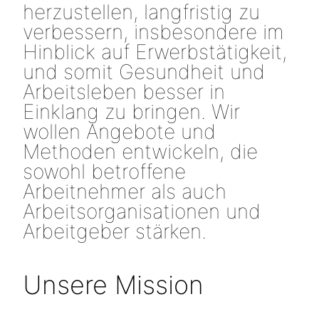
herzustellen, langfristig zu
verbessern, insbesondere im
Hinblick auf Erwerbstätigkeit,
und somit Gesundheit und
Arbeitsleben besser in
Einklang zu bringen. Wir
wollen Angebote und
Methoden entwickeln, die
sowohl betroffene
Arbeitnehmer als auch
Arbeitsorganisationen und
Arbeitgeber stärken.
Unsere Mission