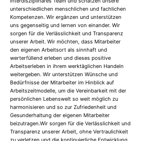
interdisziplinäres Team und schätzen unsere
unterschiedlichen menschlichen und fachlichen
Kompetenzen. Wir ergänzen und unterstützen
uns gegenseitig und lernen von einander. Wir
sorgen für die Verlässlichkeit und Transparenz
unserer Arbeit. Wir möchten, dass Mitarbeiter
den eigenen Arbeitsort als sinnhaft und
werterfüllend erleben und dieses positive
Arbeitserleben in ihrem werktäglichen Handeln
weitergeben. Wir unterstützen Wünsche und
Bedürfnisse der Mitarbeiter im Hinblick auf
Arbeitszeitmodelle, um die Vereinbarkeit mit der
persönlichen Lebenswelt so weit möglich zu
harmonisieren und so zur Zufriedenheit und
Gesunderhaltung der eigenen Mitarbeiter
beizutragen.Wir sorgen für die Verlässlichkeit und
Transparenz unserer Arbeit, ohne Vertraulichkeit
zu verletzen und die kontinuierliche Entwicklung