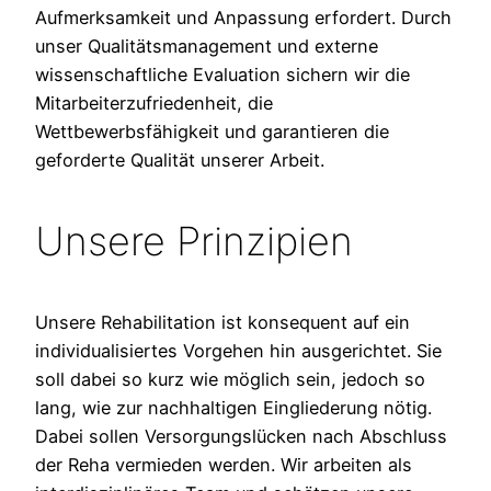
Aufmerksamkeit und Anpassung erfordert. Durch
unser Qualitätsmanagement und externe
wissenschaftliche Evaluation sichern wir die
Mitarbeiterzufriedenheit, die
Wettbewerbsfähigkeit und garantieren die
geforderte Qualität unserer Arbeit.
Unsere Prinzipien
Unsere Rehabilitation ist konsequent auf ein
individualisiertes Vorgehen hin ausgerichtet. Sie
soll dabei so kurz wie möglich sein, jedoch so
lang, wie zur nachhaltigen Eingliederung nötig.
Dabei sollen Versorgungslücken nach Abschluss
der Reha vermieden werden. Wir arbeiten als