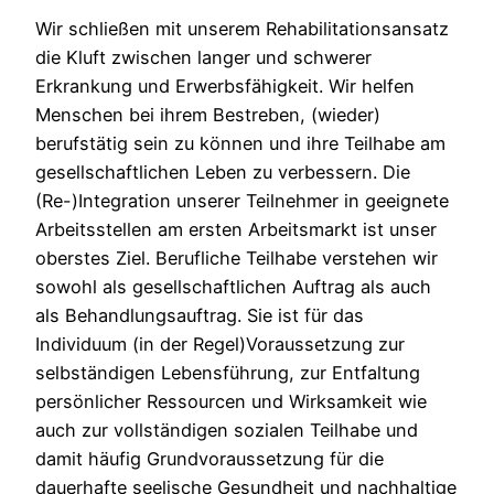
Wir schließen mit unserem Rehabilitationsansatz
die Kluft zwischen langer und schwerer
Erkrankung und Erwerbsfähigkeit. Wir helfen
Menschen bei ihrem Bestreben, (wieder)
berufstätig sein zu können und ihre Teilhabe am
gesellschaftlichen Leben zu verbessern. Die
(Re-)Integration unserer Teilnehmer in geeignete
Arbeitsstellen am ersten Arbeitsmarkt ist unser
oberstes Ziel. Berufliche Teilhabe verstehen wir
sowohl als gesellschaftlichen Auftrag als auch
als Behandlungsauftrag. Sie ist für das
Individuum (in der Regel)Voraussetzung zur
selbständigen Lebensführung, zur Entfaltung
persönlicher Ressourcen und Wirksamkeit wie
auch zur vollständigen sozialen Teilhabe und
damit häufig Grundvoraussetzung für die
dauerhafte seelische Gesundheit und nachhaltige